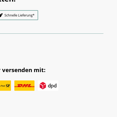
Schnelle Lieferung*
 versenden mit: