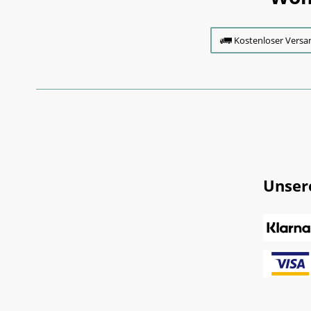
Kostenloser Versa
Unser