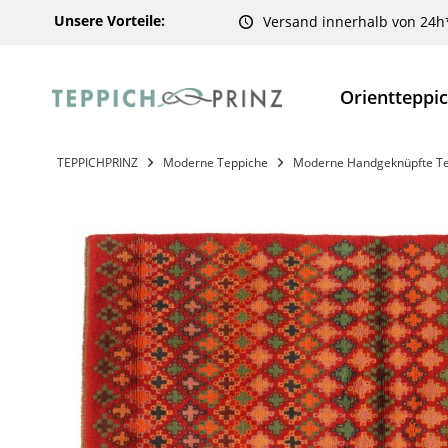
Unsere Vorteile:
Versand innerhalb von 24h
Orientteppi
TEPPICHPRINZ
Moderne Teppiche
Moderne Handgeknüpfte T