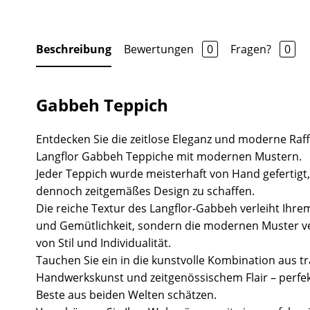
Beschreibung
Bewertungen
0
Fragen?
0
Gabbeh Teppich
Entdecken Sie die zeitlose Eleganz und moderne Raf
Langflor Gabbeh Teppiche mit modernen Mustern.
Jeder Teppich wurde meisterhaft von Hand gefertigt
dennoch zeitgemäßes Design zu schaffen.
Die reiche Textur des Langflor-Gabbeh verleiht Ih
und Gemütlichkeit, sondern die modernen Muster v
von Stil und Individualität.
Tauchen Sie ein in die kunstvolle Kombination aus tr
Handwerkskunst und zeitgenössischem Flair – perfekt
Beste aus beiden Welten schätzen.