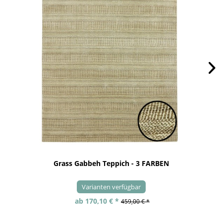
Grass Gabbeh Teppich - 3 FARBEN
Varianten verfügbar
ab 170,10 € *
459,00 € *