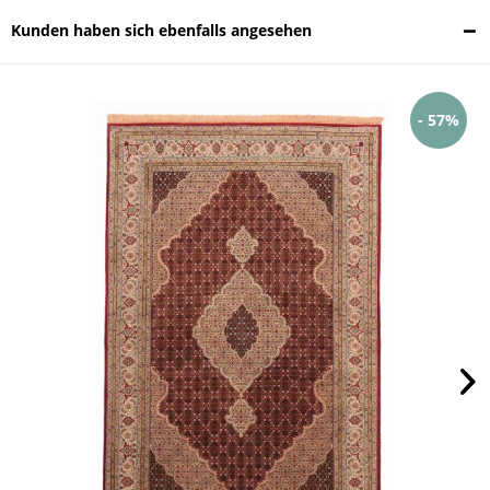
Kunden haben sich ebenfalls angesehen
- 57%