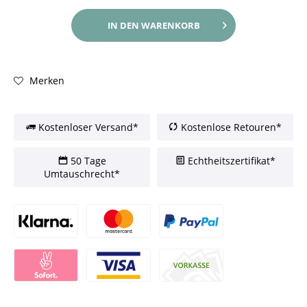
IN DEN
WARENKORB
Merken
Kostenloser Versand*
Kostenlose Retouren*
50 Tage
Echtheitszertifikat*
Umtauschrecht*