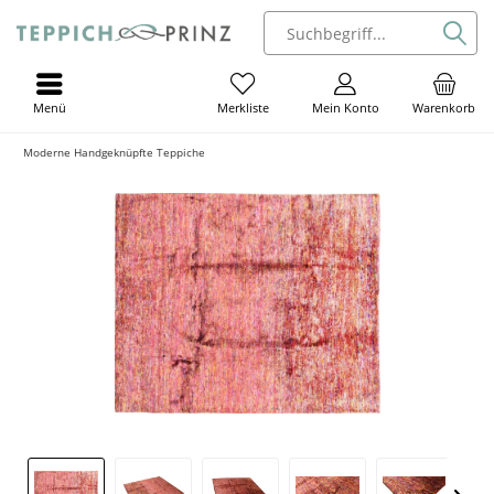
Menü
Mein Konto
Warenkorb
Merkliste
Moderne Handgeknüpfte Teppiche