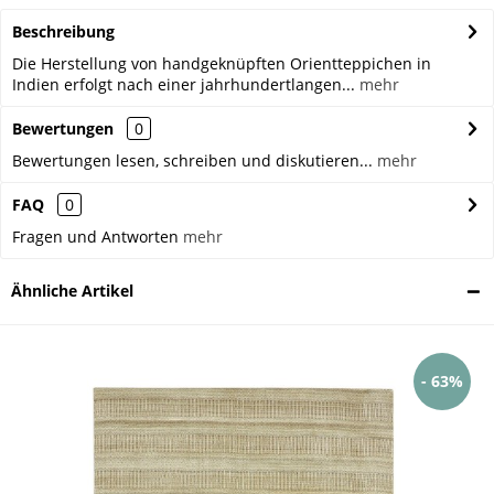
Beschreibung
Die Herstellung von handgeknüpften Orientteppichen in
Indien erfolgt nach einer jahrhundertlangen...
mehr
Bewertungen
0
Bewertungen lesen, schreiben und diskutieren...
mehr
FAQ
0
Fragen und Antworten
mehr
Ähnliche Artikel
- 63%