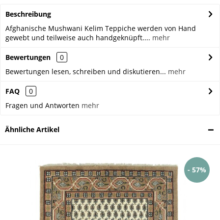
Beschreibung
Afghanische Mushwani Kelim Teppiche werden von Hand
gewebt und teilweise auch handgeknüpft....
mehr
Bewertungen
0
Bewertungen lesen, schreiben und diskutieren...
mehr
FAQ
0
Fragen und Antworten
mehr
Ähnliche Artikel
- 57%