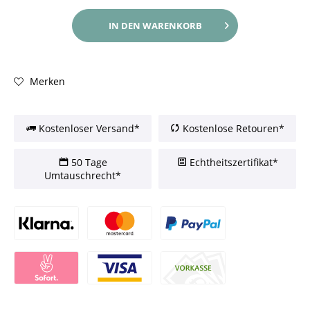
IN DEN
WARENKORB
Merken
Kostenloser Versand*
Kostenlose Retouren*
50 Tage
Echtheitszertifikat*
Umtauschrecht*