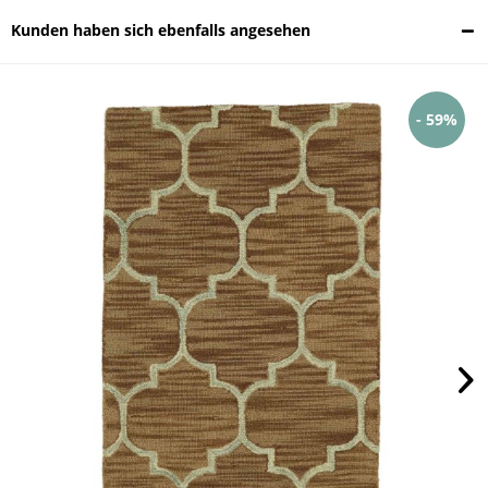
Kunden haben sich ebenfalls angesehen
- 59%