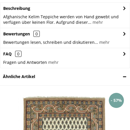
Beschreibung
Afghanische Kelim Teppiche werden von Hand gewebt und
verfügen über keinen Flor. Aufgrund dieser...
mehr
Bewertungen
0
Bewertungen lesen, schreiben und diskutieren...
mehr
FAQ
0
Fragen und Antworten
mehr
Ähnliche Artikel
- 57%