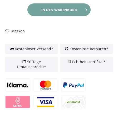
IN DEN
WARENKORB
Merken
Kostenloser Versand*
Kostenlose Retouren*
50 Tage
Echtheitszertifikat*
Umtauschrecht*