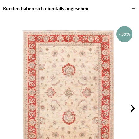
Kunden haben sich ebenfalls angesehen
- 39%