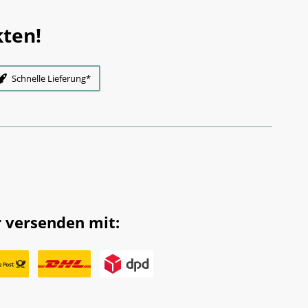
ten!
Schnelle Lieferung*
 versenden mit: