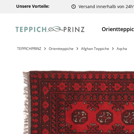
Unsere Vorteile:
Versand innerhalb von 24h
Orientteppi
TEPPICHPRINZ
Orientteppiche
Afghan Teppiche
Aqcha