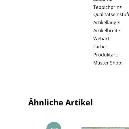
Teppichprinz
Qualitätseinstuf
Artikellänge:
Artikelbreite:
Webart:
Farbe:
Produktart:
Muster Shop:
Ähnliche Artikel