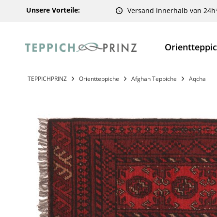
Unsere Vorteile:
Versand innerhalb von 24h
Orientteppi
TEPPICHPRINZ
Orientteppiche
Afghan Teppiche
Aqcha