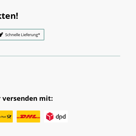
ten!
Schnelle Lieferung*
 versenden mit: