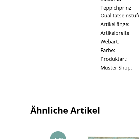
Teppichprinz
Qualitätseinstuf
Artikellänge:
Artikelbreite:
Webart:
Farbe:
Produktart:
Muster Shop:
Ähnliche Artikel