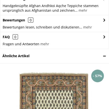
Handgeknüpfte Afghan Andhkoi Aqche Teppiche stammen
ursprünglich aus Afghanistan und zeichnen...
mehr
Bewertungen
0
Bewertungen lesen, schreiben und diskutieren...
mehr
FAQ
0
Fragen und Antworten
mehr
Ähnliche Artikel
- 57%