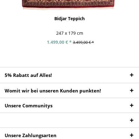
Bidjar Teppich
247 x 179 cm
1.499,00 € *
3.499,00 € *
5% Rabatt auf Alles!
Womit wir bei unseren Kunden punkten!
Unsere Communitys
Unsere Zahlungsarten