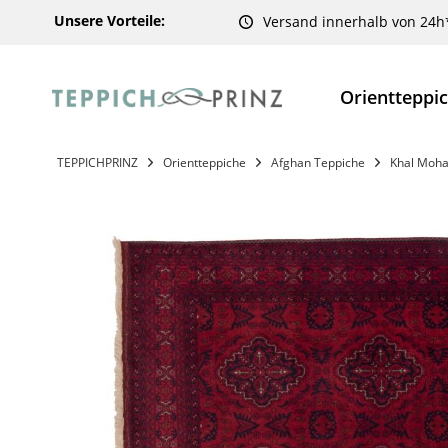
Unsere Vorteile:
Versand innerhalb von 24h
Orientteppi
TEPPICHPRINZ
Orientteppiche
Afghan Teppiche
Khal Moha