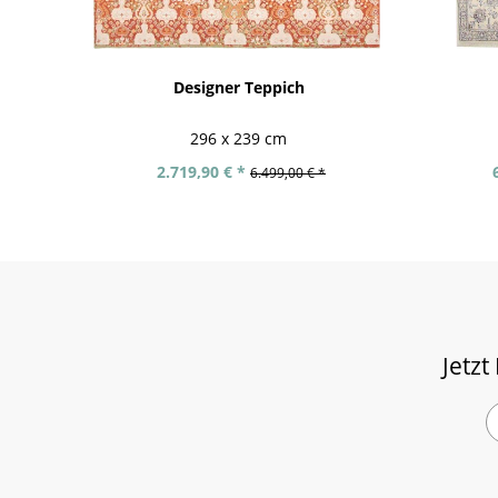
Designer Teppich
296 x 239 cm
2.719,90 € *
6.499,00 € *
Jetzt