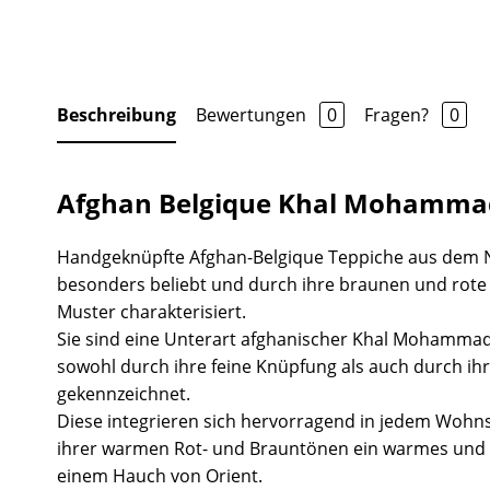
Beschreibung
Bewertungen
0
Fragen?
0
Afghan Belgique Khal Mohammad
Handgeknüpfte Afghan-Belgique Teppiche aus dem 
besonders beliebt und durch ihre braunen und rot
Muster charakterisiert.
Sie sind eine Unterart afghanischer Khal Mohammad
sowohl durch ihre feine Knüpfung als auch durch ihr
gekennzeichnet.
Diese integrieren sich hervorragend in jedem Wohns
ihrer warmen Rot- und Brauntönen ein warmes und 
einem Hauch von Orient.