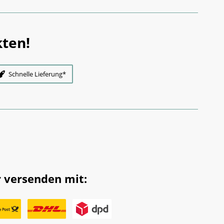
ten!
Schnelle Lieferung*
 versenden mit: