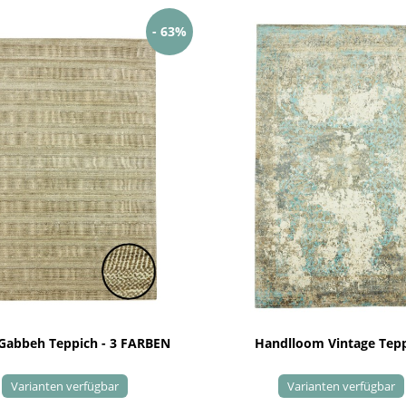
- 63%
 Gabbeh Teppich - 3 FARBEN
Handlloom Vintage Tep
Varianten verfügbar
Varianten verfügbar