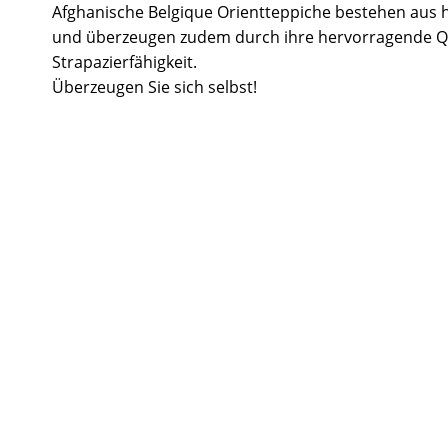
Afghanische Belgique Orientteppiche bestehen aus 
und überzeugen zudem durch ihre hervorragende Q
Strapazierfähigkeit.
Überzeugen Sie sich selbst!