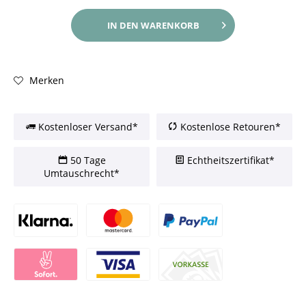
IN DEN
WARENKORB
Merken
Kostenloser Versand*
Kostenlose Retouren*
50 Tage
Echtheitszertifikat*
Umtauschrecht*