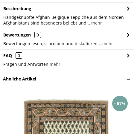
Beschreibung
Handgeknüpfte Afghan-Belgique Teppiche aus dem Norden
Afghanistans sind besonders beliebt und...
mehr
Bewertungen
0
Bewertungen lesen, schreiben und diskutieren...
mehr
FAQ
0
Fragen und Antworten
mehr
Ähnliche Artikel
- 57%