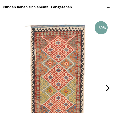
Kunden haben sich ebenfalls angesehen
- 60%