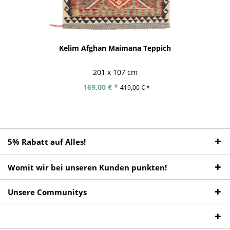
Kelim Afghan Maimana Teppich
201 x 107 cm
169,00 € *
419,00 € *
5% Rabatt auf Alles!
Womit wir bei unseren Kunden punkten!
Unsere Communitys