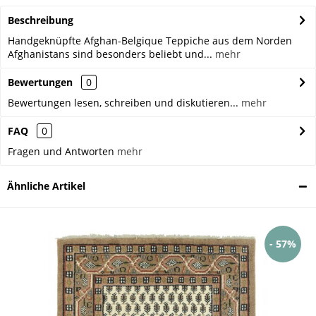
Beschreibung
Handgeknüpfte Afghan-Belgique Teppiche aus dem Norden
Afghanistans sind besonders beliebt und...
mehr
Bewertungen
0
Bewertungen lesen, schreiben und diskutieren...
mehr
FAQ
0
Fragen und Antworten
mehr
Ähnliche Artikel
- 57%