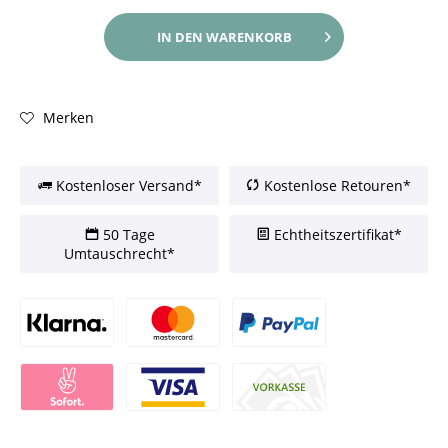
IN DEN
WARENKORB
Merken
Kostenloser Versand*
Kostenlose Retouren*
50 Tage
Echtheitszertifikat*
Umtauschrecht*