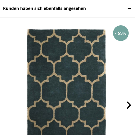
Kunden haben sich ebenfalls angesehen
- 59%