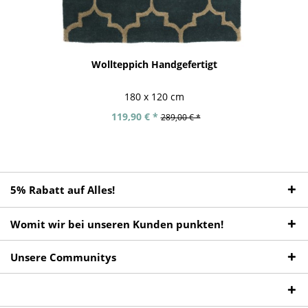
Wollteppich Handgefertigt
180 x 120 cm
119,90 € *
289,00 € *
5% Rabatt auf Alles!
Womit wir bei unseren Kunden punkten!
Unsere Communitys