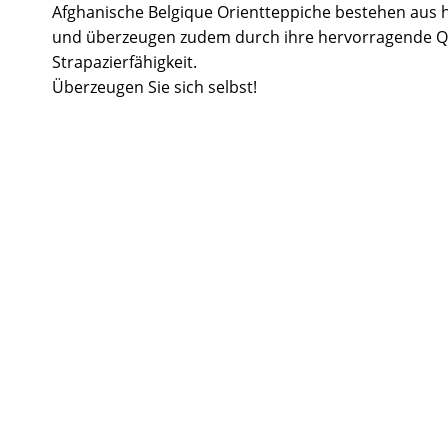
Afghanische Belgique Orientteppiche bestehen aus 
und überzeugen zudem durch ihre hervorragende Q
Strapazierfähigkeit.
Überzeugen Sie sich selbst!