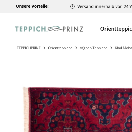
Unsere Vorteile:
Versand innerhalb von 24h
Orientteppi
TEPPICHPRINZ
Orientteppiche
Afghan Teppiche
Khal Moha