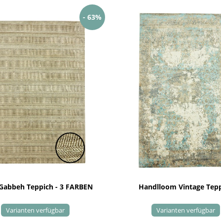
- 63%
 Gabbeh Teppich - 3 FARBEN
Handlloom Vintage Tep
Varianten verfügbar
Varianten verfügbar