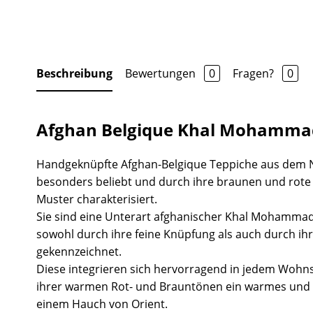
Beschreibung
Bewertungen
0
Fragen?
0
Afghan Belgique Khal Mohammad
Handgeknüpfte Afghan-Belgique Teppiche aus dem 
besonders beliebt und durch ihre braunen und rot
Muster charakterisiert.
Sie sind eine Unterart afghanischer Khal Mohammad
sowohl durch ihre feine Knüpfung als auch durch ihr
gekennzeichnet.
Diese integrieren sich hervorragend in jedem Wohns
ihrer warmen Rot- und Brauntönen ein warmes und 
einem Hauch von Orient.