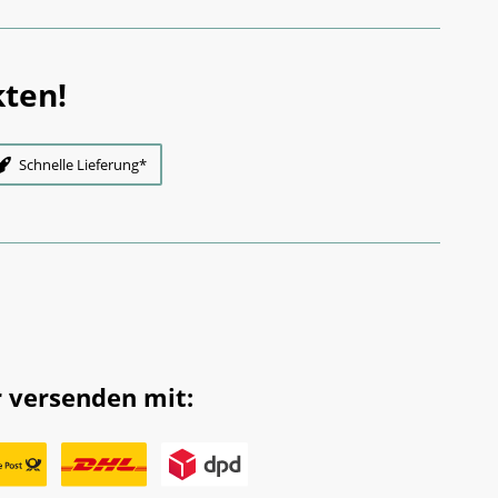
ten!
Schnelle Lieferung*
 versenden mit: