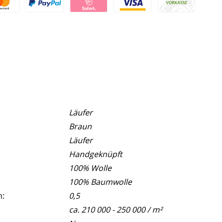
Läufer
Braun
Läufer
Handgeknüpft
100% Wolle
100% Baumwolle
m:
0,5
ca. 210 000 - 250 000 / m²