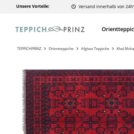
Unsere Vorteile:
Versand innerhalb von 24h
Orientteppi
TEPPICHPRINZ
Orientteppiche
Afghan Teppiche
Khal Moha