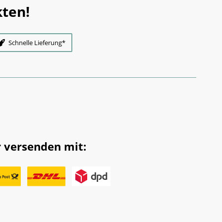
ten!
Schnelle Lieferung*
 versenden mit: