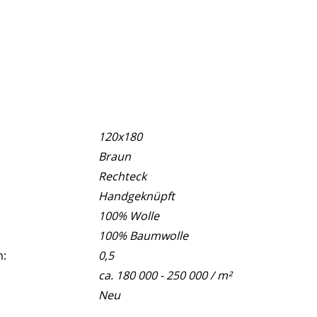
120x180
Braun
Rechteck
Handgeknüpft
100% Wolle
100% Baumwolle
m:
0,5
ca. 180 000 - 250 000 / m²
Neu