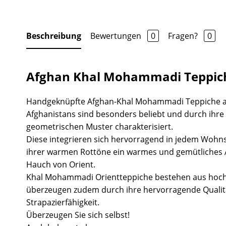
Beschreibung
Bewertungen
0
Fragen?
0
Afghan Khal Mohammadi Teppic
Handgeknüpfte Afghan-Khal Mohammadi Teppiche 
Afghanistans sind besonders beliebt und durch ihr
geometrischen Muster charakterisiert.
Diese integrieren sich hervorragend in jedem Wohns
ihrer warmen Rottöne ein warmes und gemütliches
Hauch von Orient.
Khal Mohammadi Orientteppiche bestehen aus hoch
überzeugen zudem durch ihre hervorragende Quali
Strapazierfähigkeit.
Überzeugen Sie sich selbst!