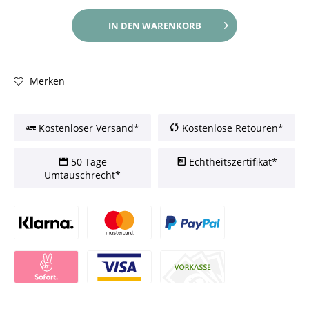
IN DEN
WARENKORB
Merken
Kostenloser Versand*
Kostenlose Retouren*
50 Tage
Echtheitszertifikat*
Umtauschrecht*