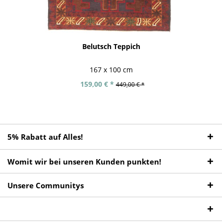
Belutsch Teppich
167 x 100 cm
159,00 € *
449,00 € *
5% Rabatt auf Alles!
Womit wir bei unseren Kunden punkten!
Unsere Communitys