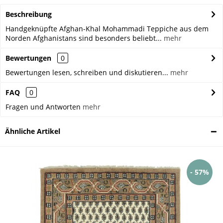
Beschreibung
Handgeknüpfte Afghan-Khal Mohammadi Teppiche aus dem
Norden Afghanistans sind besonders beliebt...
mehr
Bewertungen
0
Bewertungen lesen, schreiben und diskutieren...
mehr
FAQ
0
Fragen und Antworten
mehr
Ähnliche Artikel
- 57%