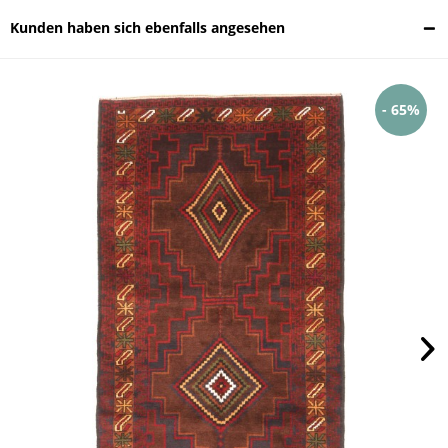
Kunden haben sich ebenfalls angesehen
- 65%