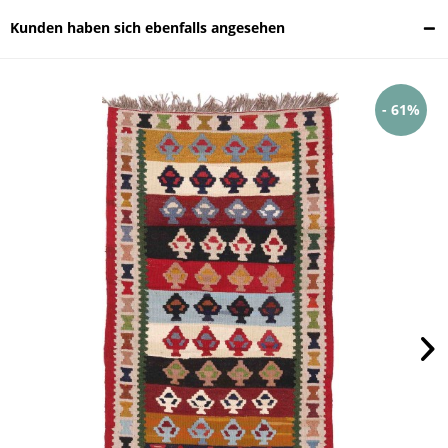
Kunden haben sich ebenfalls angesehen
- 61%