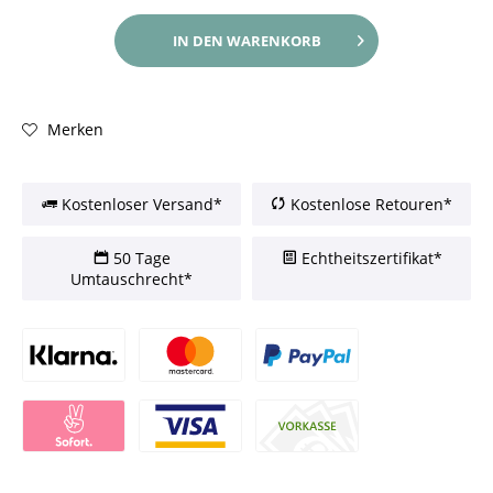
IN DEN
WARENKORB
Merken
Kostenloser Versand*
Kostenlose Retouren*
50 Tage
Echtheitszertifikat*
Umtauschrecht*