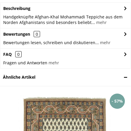
Beschreibung
Handgeknüpfte Afghan-Khal Mohammadi Teppiche aus dem
Norden Afghanistans sind besonders beliebt...
mehr
Bewertungen
0
Bewertungen lesen, schreiben und diskutieren...
mehr
FAQ
0
Fragen und Antworten
mehr
Ähnliche Artikel
- 57%