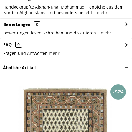
Handgeknüpfte Afghan-Khal Mohammadi Teppiche aus dem
Norden Afghanistans sind besonders beliebt...
mehr
Bewertungen
0
Bewertungen lesen, schreiben und diskutieren...
mehr
FAQ
0
Fragen und Antworten
mehr
Ähnliche Artikel
- 57%