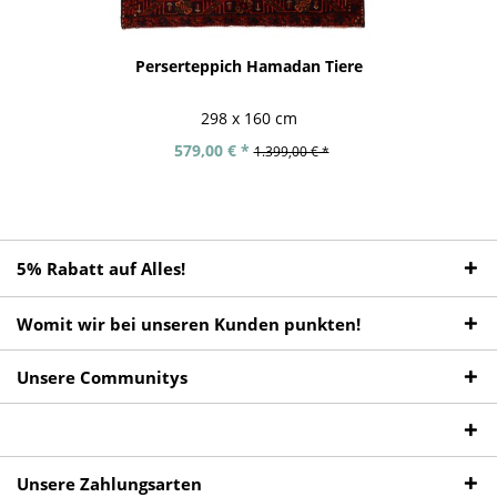
Perserteppich Hamadan Tiere
298 x 160 cm
579,00 € *
1.399,00 € *
5% Rabatt auf Alles!
Womit wir bei unseren Kunden punkten!
Unsere Communitys
Unsere Zahlungsarten