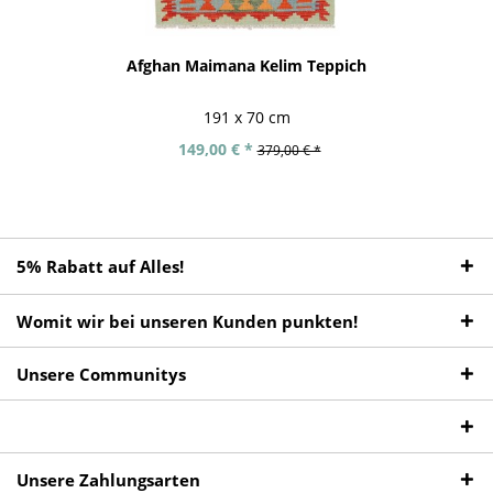
Afghan Maimana Kelim Teppich
191 x 70 cm
149,00 € *
379,00 € *
5% Rabatt auf Alles!
Womit wir bei unseren Kunden punkten!
Unsere Communitys
Unsere Zahlungsarten