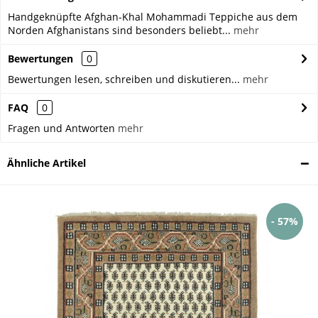
Handgeknüpfte Afghan-Khal Mohammadi Teppiche aus dem
Norden Afghanistans sind besonders beliebt...
mehr
Bewertungen
0
Bewertungen lesen, schreiben und diskutieren...
mehr
FAQ
0
Fragen und Antworten
mehr
Ähnliche Artikel
- 57%