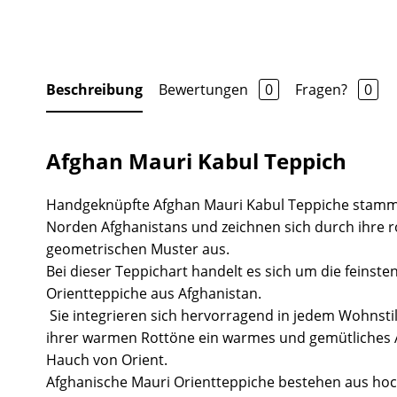
Beschreibung
Bewertungen
0
Fragen?
0
Afghan Mauri Kabul Teppich
Handgeknüpfte Afghan Mauri Kabul Teppiche stamm
Norden Afghanistans und zeichnen sich durch ihre
geometrischen Muster aus.
Bei dieser Teppichart handelt es sich um die feinste
Orientteppiche aus Afghanistan.
Sie integrieren sich hervorragend in jedem Wohnsti
ihrer warmen Rottöne ein warmes und gemütliches
Hauch von Orient.
Afghanische Mauri Orientteppiche bestehen aus hoc