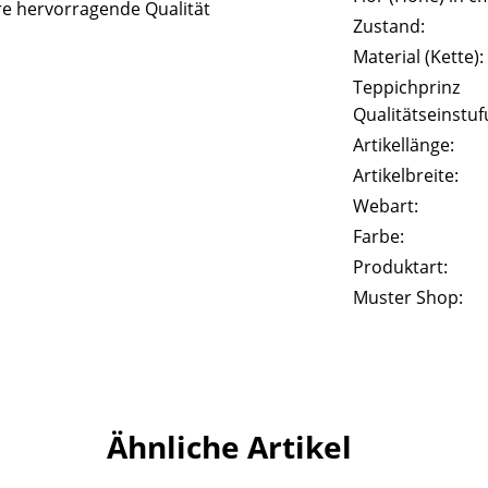
e hervorragende Qualität
Zustand:
Material (Kette):
Teppichprinz
Qualitätseinstuf
Artikellänge:
Artikelbreite:
Webart:
Farbe:
Produktart:
Muster Shop:
Ähnliche Artikel