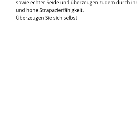
sowie echter Seide und überzeugen zudem durch ihr
und hohe Strapazierfähigkeit.
Überzeugen Sie sich selbst!