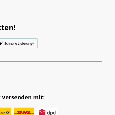
ten!
Schnelle Lieferung*
 versenden mit: