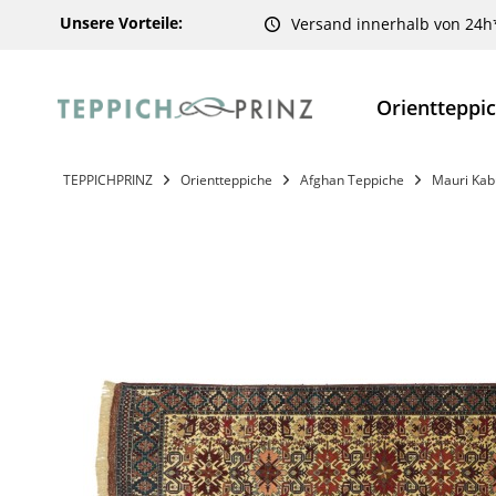
Unsere Vorteile:
Versand innerhalb von 24h
Orientteppi
TEPPICHPRINZ
Orientteppiche
Afghan Teppiche
Mauri Kab