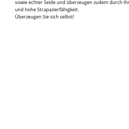
sowie echter Seide und überzeugen zudem durch ihr
und hohe Strapazierfähigkeit.
Überzeugen Sie sich selbst!