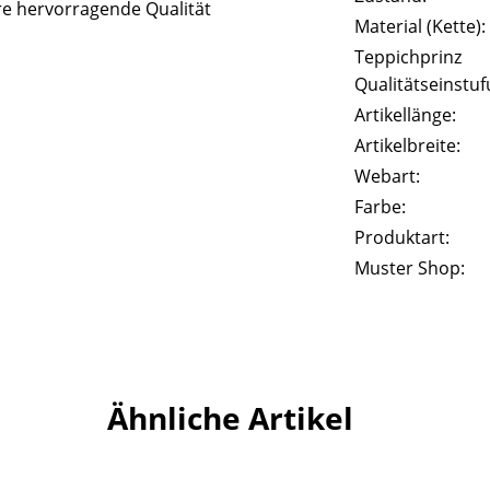
e hervorragende Qualität
Material (Kette):
Teppichprinz
Qualitätseinstuf
Artikellänge:
Artikelbreite:
Webart:
Farbe:
Produktart:
Muster Shop:
Ähnliche Artikel