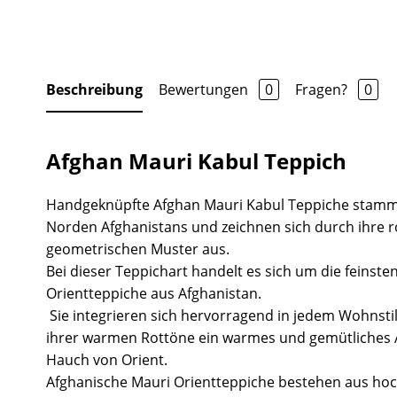
Beschreibung
Bewertungen
0
Fragen?
0
Afghan Mauri Kabul Teppich
Handgeknüpfte Afghan Mauri Kabul Teppiche stamm
Norden Afghanistans und zeichnen sich durch ihre
geometrischen Muster aus.
Bei dieser Teppichart handelt es sich um die feinste
Orientteppiche aus Afghanistan.
Sie integrieren sich hervorragend in jedem Wohnsti
ihrer warmen Rottöne ein warmes und gemütliches
Hauch von Orient.
Afghanische Mauri Orientteppiche bestehen aus hoc