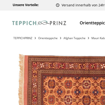
Unsere Vorteile:
Versand innerhalb von 24h
Orientteppi
TEPPICHPRINZ
Orientteppiche
Afghan Teppiche
Mauri Kab