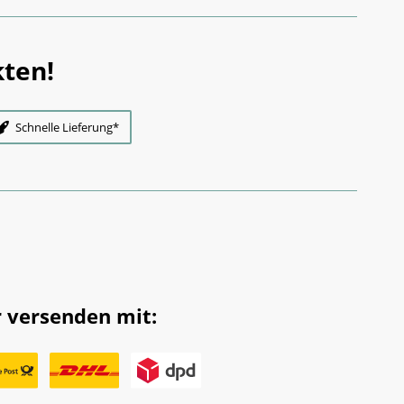
ten!
Schnelle Lieferung*
 versenden mit: