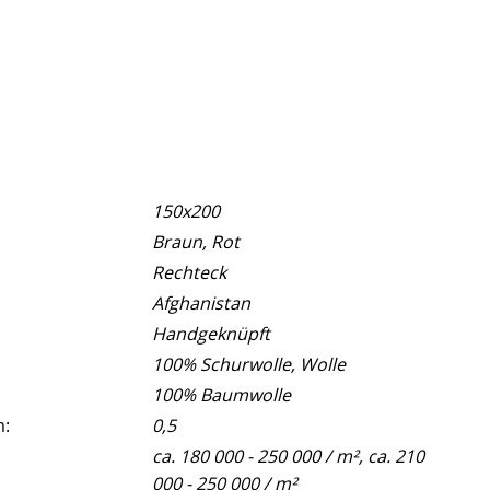
150x200
Braun, Rot
Rechteck
Afghanistan
Handgeknüpft
100% Schurwolle, Wolle
100% Baumwolle
m:
0,5
ca. 180 000 - 250 000 / m², ca. 210
000 - 250 000 / m²