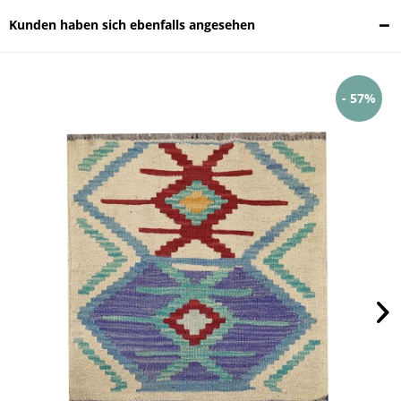
Kunden haben sich ebenfalls angesehen
- 57%