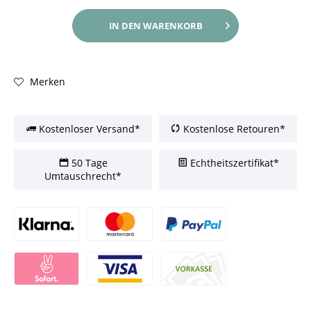
IN DEN
WARENKORB
Merken
Kostenloser Versand*
Kostenlose Retouren*
50 Tage
Echtheitszertifikat*
Umtauschrecht*