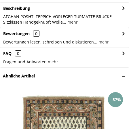
Beschreibung
AFGHAN POSHTI TEPPICH VORLEGER TÜRMATTE BRÜCKE
Sitzkissen Handgeknüpft Wolle...
mehr
Bewertungen
0
Bewertungen lesen, schreiben und diskutieren...
mehr
FAQ
0
Fragen und Antworten
mehr
Ähnliche Artikel
- 57%