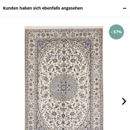
Kunden haben sich ebenfalls angesehen
- 57%