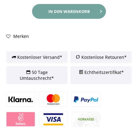
IN DEN
WARENKORB
Merken
Kostenloser Versand*
Kostenlose Retouren*
50 Tage
Echtheitszertifikat*
Umtauschrecht*