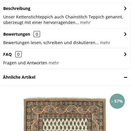
Beschreibung
Unser Kettenstichteppich auch Chainstitch Teppich genannt,
überzeugt mit einer hervorragenden...
mehr
Bewertungen
0
Bewertungen lesen, schreiben und diskutieren...
mehr
FAQ
0
Fragen und Antworten
mehr
Ähnliche Artikel
- 57%