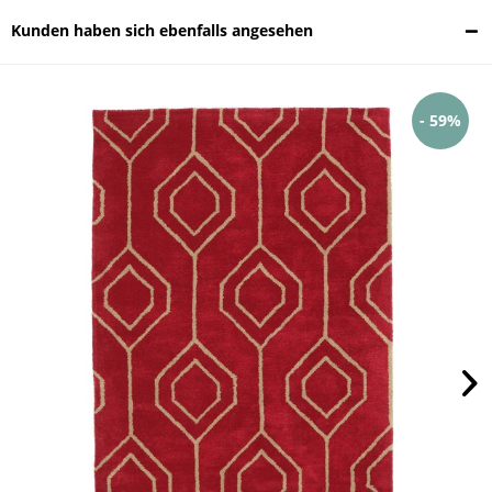
Kunden haben sich ebenfalls angesehen
- 59%