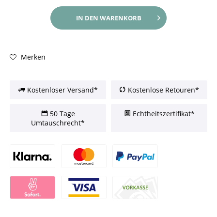
IN DEN
WARENKORB
Merken
Kostenloser Versand*
Kostenlose Retouren*
50 Tage
Echtheitszertifikat*
Umtauschrecht*