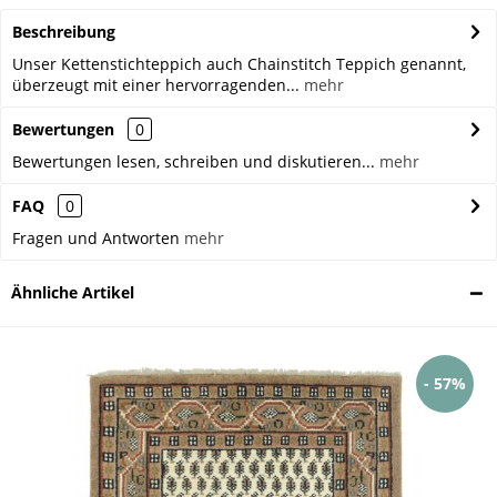
Beschreibung
Unser Kettenstichteppich auch Chainstitch Teppich genannt,
überzeugt mit einer hervorragenden...
mehr
Bewertungen
0
Bewertungen lesen, schreiben und diskutieren...
mehr
FAQ
0
Fragen und Antworten
mehr
Ähnliche Artikel
- 57%