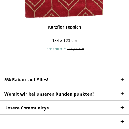
Kurzflor Teppich
184 x 123 cm
119,90 € *
289,00 € *
5% Rabatt auf Alles!
Womit wir bei unseren Kunden punkten!
Unsere Communitys