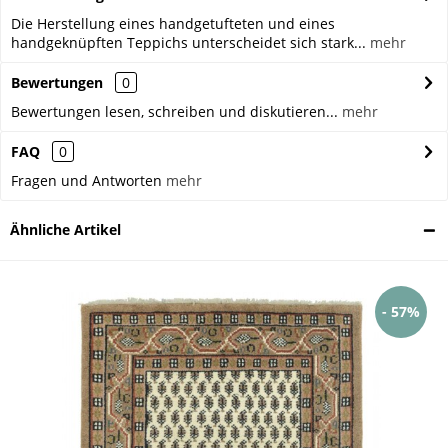
Die Herstellung eines handgetufteten und eines
handgeknüpften Teppichs unterscheidet sich stark...
mehr
Bewertungen
0
Bewertungen lesen, schreiben und diskutieren...
mehr
FAQ
0
Fragen und Antworten
mehr
Ähnliche Artikel
- 57%