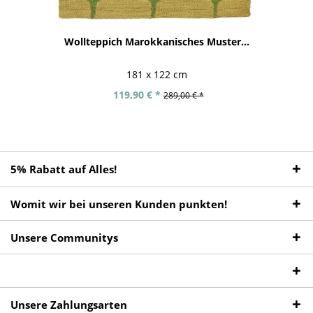
Wollteppich Marokkanisches Muster...
181 x 122 cm
119,90 € *
289,00 € *
5% Rabatt auf Alles!
Womit wir bei unseren Kunden punkten!
Unsere Communitys
Unsere Zahlungsarten