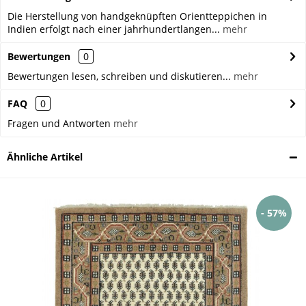
Die Herstellung von handgeknüpften Orientteppichen in
Indien erfolgt nach einer jahrhundertlangen...
mehr
Bewertungen
0
Bewertungen lesen, schreiben und diskutieren...
mehr
FAQ
0
Fragen und Antworten
mehr
Ähnliche Artikel
- 57%