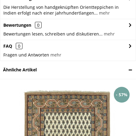
Die Herstellung von handgeknüpften Orientteppichen in
Indien erfolgt nach einer jahrhundertlangen...
mehr
Bewertungen
0
Bewertungen lesen, schreiben und diskutieren...
mehr
FAQ
0
Fragen und Antworten
mehr
Ähnliche Artikel
- 57%