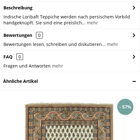
Beschreibung
Indische Loribaft Teppiche werden nach persischem Vorbild
handgeknüpft. Sie sind eine preislich...
mehr
Bewertungen
0
Bewertungen lesen, schreiben und diskutieren...
mehr
FAQ
0
Fragen und Antworten
mehr
Ähnliche Artikel
- 57%