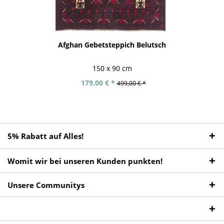
Afghan Gebetsteppich Belutsch
150 x 90 cm
179,00 € *
499,00 € *
5% Rabatt auf Alles!
Womit wir bei unseren Kunden punkten!
Unsere Communitys