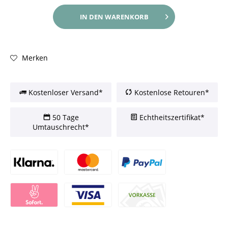
IN DEN
WARENKORB
Merken
Kostenloser Versand*
Kostenlose Retouren*
50 Tage
Echtheitszertifikat*
Umtauschrecht*