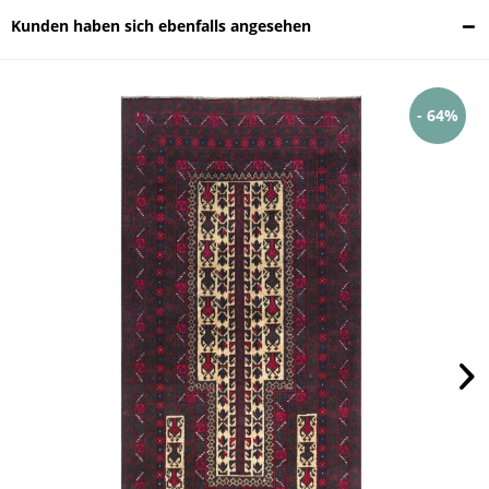
Kunden haben sich ebenfalls angesehen
- 64%