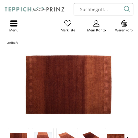
Menü
Mein Konto
Warenkorb
Merkliste
Loribaft