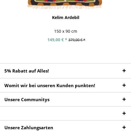
Kelim Ardebil
150 x 90 cm
149,00 € *
379,00 € *
5% Rabatt auf Alles!
Womit wir bei unseren Kunden punkten!
Unsere Communitys
Unsere Zahlungsarten