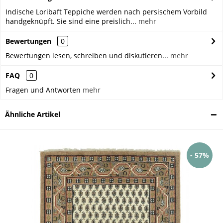
Indische Loribaft Teppiche werden nach persischem Vorbild
handgeknüpft. Sie sind eine preislich...
mehr
Bewertungen
0
Bewertungen lesen, schreiben und diskutieren...
mehr
FAQ
0
Fragen und Antworten
mehr
Ähnliche Artikel
- 57%