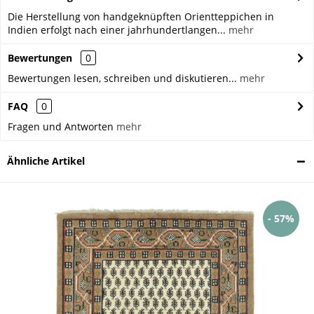
Die Herstellung von handgeknüpften Orientteppichen in
Indien erfolgt nach einer jahrhundertlangen...
mehr
Bewertungen
0
Bewertungen lesen, schreiben und diskutieren...
mehr
FAQ
0
Fragen und Antworten
mehr
Ähnliche Artikel
- 57%