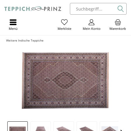
Menü
Mein Konto
Warenkorb
Merkliste
Weitere Indische Teppiche