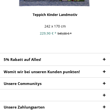
Teppich Kinder Landmotiv
242 x 170 cm
229,90 € *
549,00 € *
5% Rabatt auf Alles!
Womit wir bei unseren Kunden punkten!
Unsere Communitys
Unsere Zahlungsarten