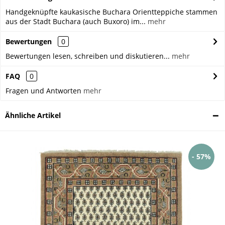
Handgeknüpfte kaukasische Buchara Orientteppiche stammen
aus der Stadt Buchara (auch Buxoro) im...
mehr
Bewertungen
0
Bewertungen lesen, schreiben und diskutieren...
mehr
FAQ
0
Fragen und Antworten
mehr
Ähnliche Artikel
- 57%