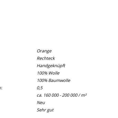
Orange
Rechteck
Handgeknüpft
100% Wolle
100% Baumwolle
m:
0,5
ca. 160 000 - 200 000 / m²
Neu
Sehr gut