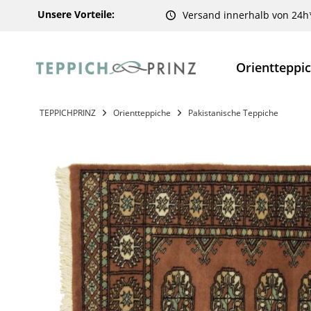
Unsere Vorteile:
Versand innerhalb von 24h
Orientteppi
TEPPICHPRINZ
Orientteppiche
Pakistanische Teppiche