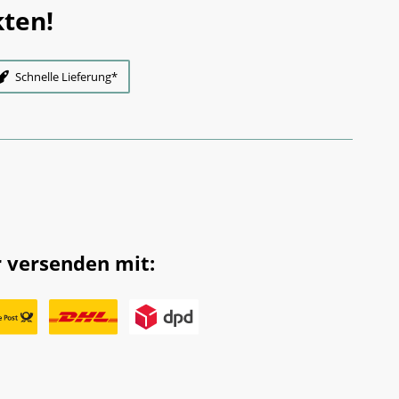
ten!
Schnelle Lieferung*
 versenden mit: