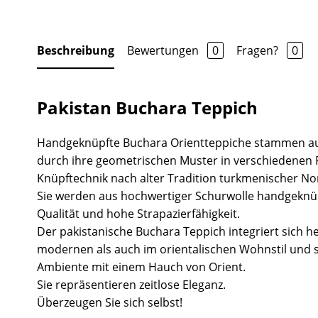
Beschreibung
Bewertungen
0
Fragen?
0
Pakistan Buchara Teppich
Handgeknüpfte Buchara Orientteppiche stammen au
durch ihre geometrischen Muster in verschiedenen 
Knüpftechnik nach alter Tradition turkmenischer N
Sie werden aus hochwertiger Schurwolle handgeknü
Qualität und hohe Strapazierfähigkeit.
Der pakistanische Buchara Teppich integriert sich 
modernen als auch im orientalischen Wohnstil und s
Ambiente mit einem Hauch von Orient.
Sie repräsentieren zeitlose Eleganz.
Überzeugen Sie sich selbst!