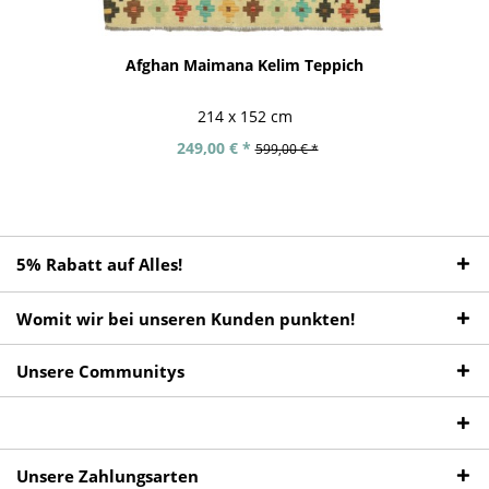
Afghan Maimana Kelim Teppich
214 x 152 cm
249,00 € *
599,00 € *
5% Rabatt auf Alles!
Womit wir bei unseren Kunden punkten!
Unsere Communitys
Unsere Zahlungsarten