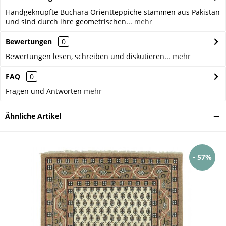
Handgeknüpfte Buchara Orientteppiche stammen aus Pakistan
und sind durch ihre geometrischen...
mehr
Bewertungen
0
Bewertungen lesen, schreiben und diskutieren...
mehr
FAQ
0
Fragen und Antworten
mehr
Ähnliche Artikel
- 57%