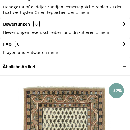
Handgeknüpfte Bidjar Zandjan Perserteppiche zählen zu den
hochwertigsten Orientteppichen der...
mehr
Bewertungen
0
Bewertungen lesen, schreiben und diskutieren...
mehr
FAQ
0
Fragen und Antworten
mehr
Ähnliche Artikel
- 57%