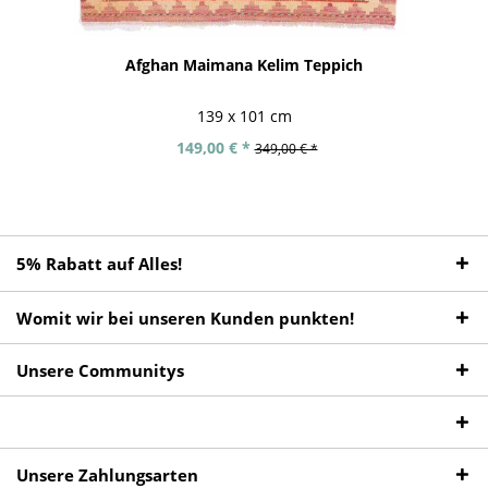
Afghan Maimana Kelim Teppich
139 x 101 cm
149,00 € *
349,00 € *
5% Rabatt auf Alles!
Womit wir bei unseren Kunden punkten!
Unsere Communitys
Unsere Zahlungsarten