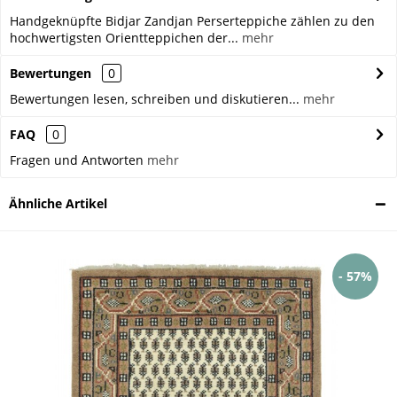
Handgeknüpfte Bidjar Zandjan Perserteppiche zählen zu den
hochwertigsten Orientteppichen der...
mehr
Bewertungen
0
Bewertungen lesen, schreiben und diskutieren...
mehr
FAQ
0
Fragen und Antworten
mehr
Ähnliche Artikel
- 57%