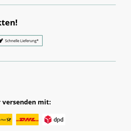
ten!
Schnelle Lieferung*
 versenden mit: