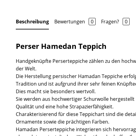
Beschreibung
Bewertungen
0
Fragen?
0
Perser Hamedan Teppich
Handgeknüpfte Perserteppiche zählen zu den hochw
der Welt.
Die Herstellung persischer Hamadan Teppiche erfolg
Tradition und ist aufgrund ihrer sehr feinen Knüpft
Dies macht sie besonders wertvoll.
Sie werden aus hochwertiger Schurwolle hergestell
Qualität und eine hohe Strapazierfähigkeit.
Charakterisierend für diese Teppichart sind die deta
Ornamente sowie die prächtigen Farben.
Hamadan Perserteppiche integrieren sich hervorr