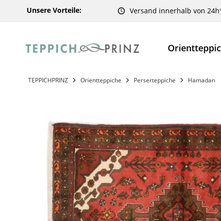
Unsere Vorteile:
Versand innerhalb von 24h
Orientteppi
TEPPICHPRINZ
Orientteppiche
Perserteppiche
Hamadan