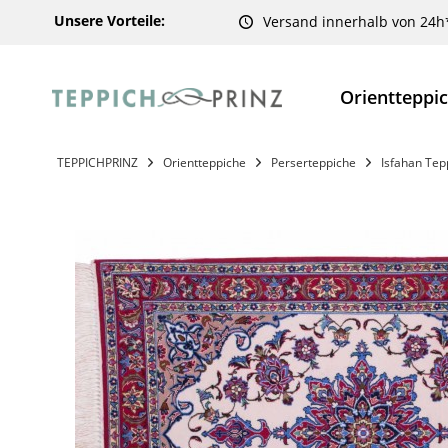
Unsere Vorteile:
Versand innerhalb von 24h
Orientteppi
TEPPICHPRINZ
Orientteppiche
Perserteppiche
Isfahan Tep