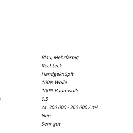
Blau, Mehrfarbig
Rechteck
Handgeknüpft
100% Wolle
100% Baumwolle
m:
0,5
ca. 300 000 - 360 000 / m²
Neu
Sehr gut