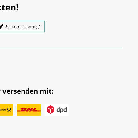
ten!
Schnelle Lieferung*
 versenden mit: