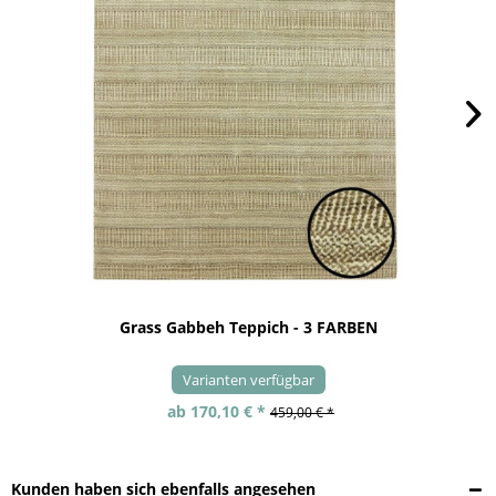
Grass Gabbeh Teppich - 3 FARBEN
Varianten verfügbar
ab 170,10 € *
459,00 € *
Kunden haben sich ebenfalls angesehen