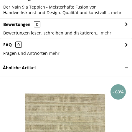
Der Nain 9la Teppich - Meisterhafte Fusion von
Handwerkskunst und Design. Qualität und kunstvoll...
mehr
Bewertungen
0
Bewertungen lesen, schreiben und diskutieren...
mehr
FAQ
0
Fragen und Antworten
mehr
Ähnliche Artikel
- 63%