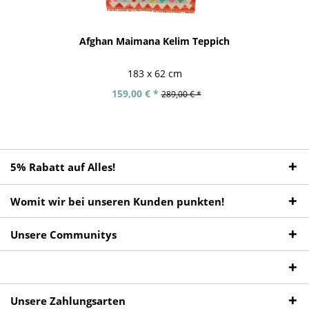
Afghan Maimana Kelim Teppich
183 x 62 cm
159,00 € *
289,00 € *
5% Rabatt auf Alles!
Womit wir bei unseren Kunden punkten!
Unsere Communitys
Unsere Zahlungsarten