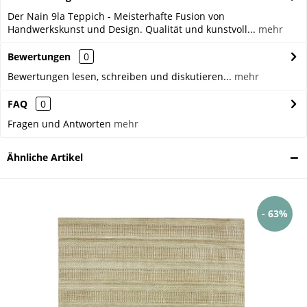
Der Nain 9la Teppich - Meisterhafte Fusion von
Handwerkskunst und Design. Qualität und kunstvoll...
mehr
Bewertungen
0
Bewertungen lesen, schreiben und diskutieren...
mehr
FAQ
0
Fragen und Antworten
mehr
Ähnliche Artikel
- 63%