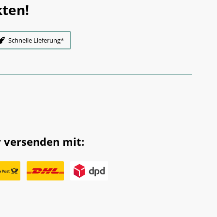
ten!
Schnelle Lieferung*
 versenden mit: