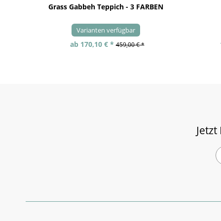
Grass Gabbeh Teppich - 3 FARBEN
Varianten verfügbar
ab 170,10 € *
459,00 € *
Jetzt