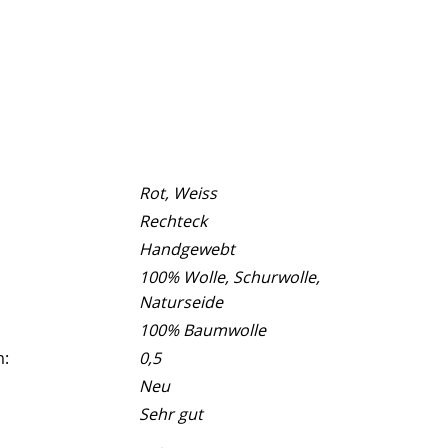
Rot, Weiss
Rechteck
Handgewebt
100% Wolle, Schurwolle,
Naturseide
100% Baumwolle
m:
0,5
Neu
Sehr gut