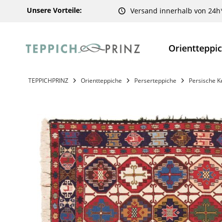
Unsere Vorteile:
Versand innerhalb von 24h
Orientteppi
TEPPICHPRINZ
Orientteppiche
Perserteppiche
Persische K