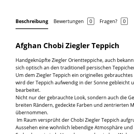
Beschreibung
Bewertungen
0
Fragen?
0
Afghan Chobi Ziegler Teppich
Handgeknüpfte Ziegler Orientteppiche, auch bekannt
sich optisch an den traditionell persischen Teppiche
Um dem Ziegler Teppich ein originelles gebrauchtes
wird der Teppich aufwendig in der Sonne gebleicht 
bearbeitet.
Nicht nur der gebrauchte Look, sondern auch die Ge
breiten Rändern, gedeckte Farben und zentrierten 
übernommen.
Im Raum versprüht der Chobi Ziegler Teppich aufgr
Aussehen eine wohnlich lebendige Atmosphäre und 