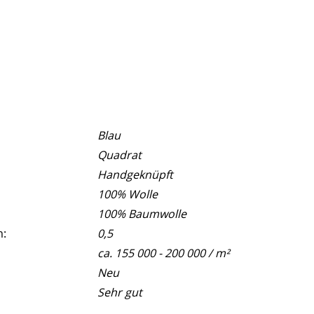
Blau
Quadrat
Handgeknüpft
100% Wolle
100% Baumwolle
m:
0,5
ca. 155 000 - 200 000 / m²
Neu
Sehr gut