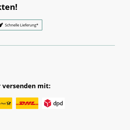
ten!
Schnelle Lieferung*
 versenden mit: