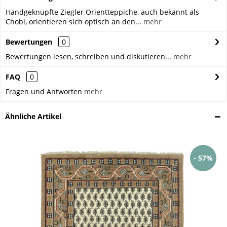
Handgeknüpfte Ziegler Orientteppiche, auch bekannt als
Chobi, orientieren sich optisch an den...
mehr
Bewertungen
0
Bewertungen lesen, schreiben und diskutieren...
mehr
FAQ
0
Fragen und Antworten
mehr
Ähnliche Artikel
- 57%