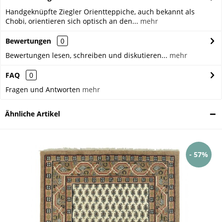
Handgeknüpfte Ziegler Orientteppiche, auch bekannt als
Chobi, orientieren sich optisch an den...
mehr
Bewertungen
0
Bewertungen lesen, schreiben und diskutieren...
mehr
FAQ
0
Fragen und Antworten
mehr
Ähnliche Artikel
- 57%