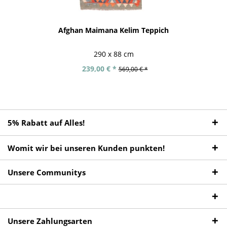
Afghan Maimana Kelim Teppich
290 x 88 cm
239,00 € *
569,00 € *
5% Rabatt auf Alles!
Womit wir bei unseren Kunden punkten!
Unsere Communitys
Unsere Zahlungsarten