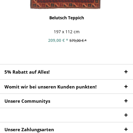
Belutsch Teppich
197 x 112 cm
209,00 € *
579,00 € *
5% Rabatt auf Alles!
Womit wir bei unseren Kunden punkten!
Unsere Communitys
Unsere Zahlungsarten