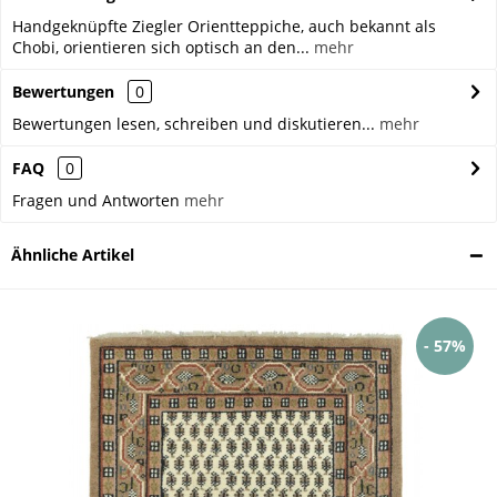
Handgeknüpfte Ziegler Orientteppiche, auch bekannt als
Chobi, orientieren sich optisch an den...
mehr
Bewertungen
0
Bewertungen lesen, schreiben und diskutieren...
mehr
FAQ
0
Fragen und Antworten
mehr
Ähnliche Artikel
- 57%