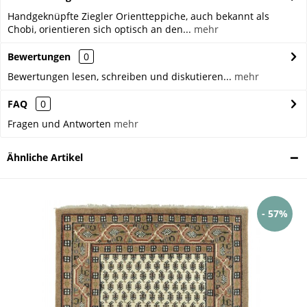
Handgeknüpfte Ziegler Orientteppiche, auch bekannt als
Chobi, orientieren sich optisch an den...
mehr
Bewertungen
0
Bewertungen lesen, schreiben und diskutieren...
mehr
FAQ
0
Fragen und Antworten
mehr
Ähnliche Artikel
- 57%