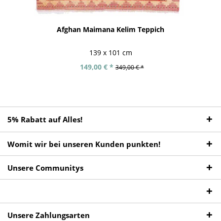
Afghan Maimana Kelim Teppich
139 x 101 cm
149,00 € *
349,00 € *
5% Rabatt auf Alles!
Womit wir bei unseren Kunden punkten!
Unsere Communitys
Unsere Zahlungsarten