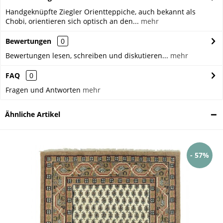
Handgeknüpfte Ziegler Orientteppiche, auch bekannt als
Chobi, orientieren sich optisch an den...
mehr
Bewertungen
0
Bewertungen lesen, schreiben und diskutieren...
mehr
FAQ
0
Fragen und Antworten
mehr
Ähnliche Artikel
- 57%