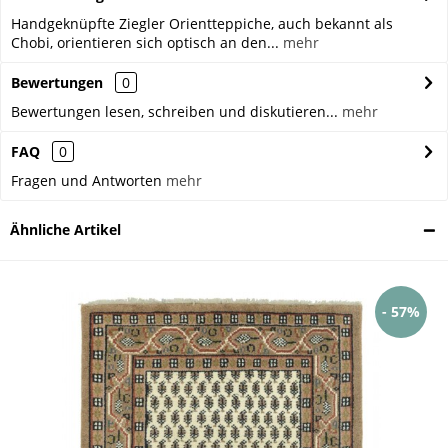
Handgeknüpfte Ziegler Orientteppiche, auch bekannt als
Chobi, orientieren sich optisch an den...
mehr
Bewertungen
0
Bewertungen lesen, schreiben und diskutieren...
mehr
FAQ
0
Fragen und Antworten
mehr
Ähnliche Artikel
- 57%