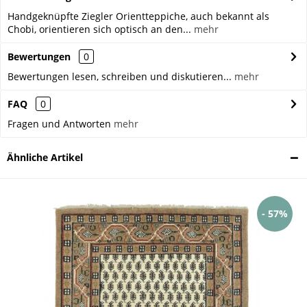
Handgeknüpfte Ziegler Orientteppiche, auch bekannt als
Chobi, orientieren sich optisch an den...
mehr
Bewertungen
0
Bewertungen lesen, schreiben und diskutieren...
mehr
FAQ
0
Fragen und Antworten
mehr
Ähnliche Artikel
- 57%