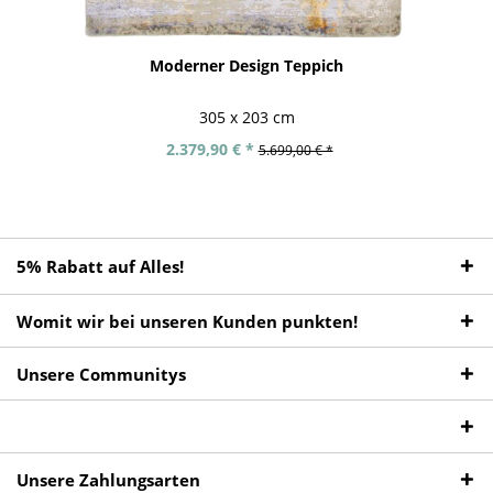
Moderner Design Teppich
305 x 203 cm
2.379,90 € *
5.699,00 € *
5% Rabatt auf Alles!
Womit wir bei unseren Kunden punkten!
Unsere Communitys
Unsere Zahlungsarten