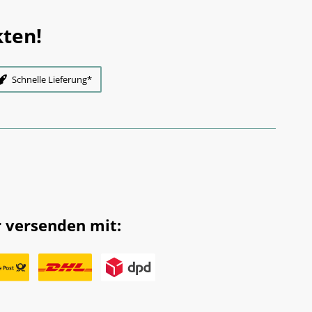
ten!
Schnelle Lieferung*
 versenden mit: