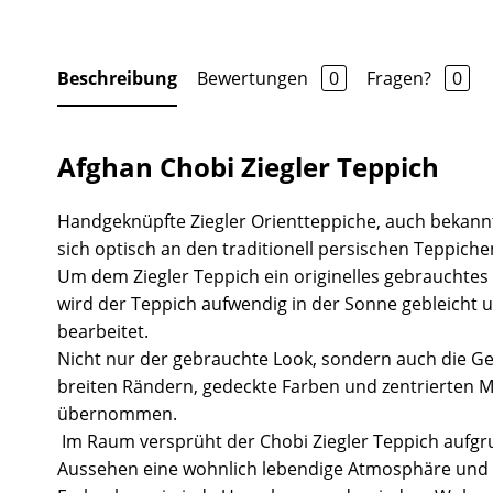
Beschreibung
Bewertungen
0
Fragen?
0
Afghan Chobi Ziegler Teppich
Handgeknüpfte Ziegler Orientteppiche, auch bekannt
sich optisch an den traditionell persischen Teppiche
Um dem Ziegler Teppich ein originelles gebrauchtes
wird der Teppich aufwendig in der Sonne gebleicht 
bearbeitet.
Nicht nur der gebrauchte Look, sondern auch die Ge
breiten Rändern, gedeckte Farben und zentrierten 
übernommen.
Im Raum versprüht der Chobi Ziegler Teppich aufgr
Aussehen eine wohnlich lebendige Atmosphäre und 