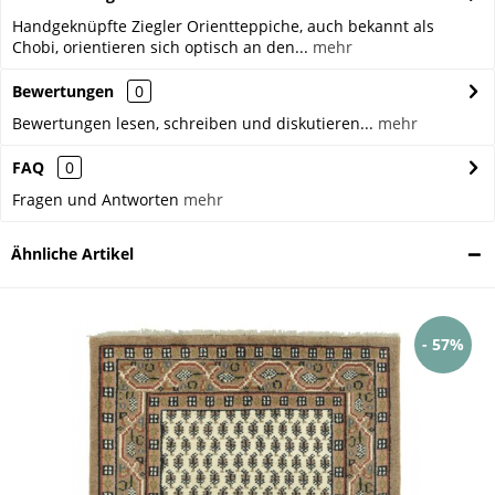
Handgeknüpfte Ziegler Orientteppiche, auch bekannt als
Chobi, orientieren sich optisch an den...
mehr
Bewertungen
0
Bewertungen lesen, schreiben und diskutieren...
mehr
FAQ
0
Fragen und Antworten
mehr
Ähnliche Artikel
- 57%