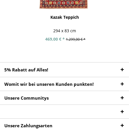
Kazak Teppich
294 x 83 cm
469,00 € *
1.299,00 € *
5% Rabatt auf Alles!
Womit wir bei unseren Kunden punkten!
Unsere Communitys
Unsere Zahlungsarten