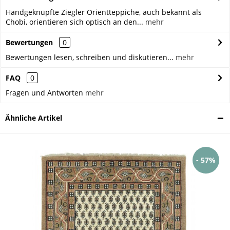
Handgeknüpfte Ziegler Orientteppiche, auch bekannt als
Chobi, orientieren sich optisch an den...
mehr
Bewertungen
0
Bewertungen lesen, schreiben und diskutieren...
mehr
FAQ
0
Fragen und Antworten
mehr
Ähnliche Artikel
- 57%