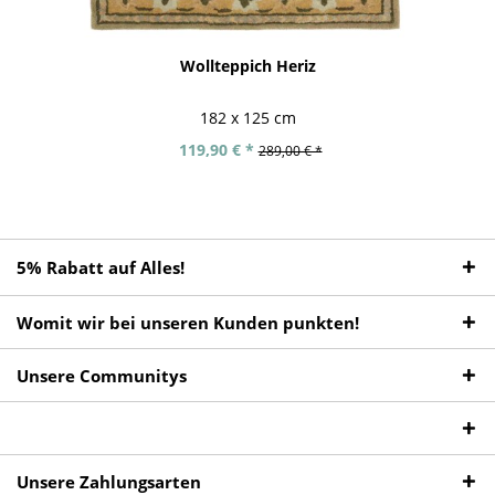
Wollteppich Heriz
182 x 125 cm
119,90 € *
289,00 € *
5% Rabatt auf Alles!
Womit wir bei unseren Kunden punkten!
Unsere Communitys
Unsere Zahlungsarten