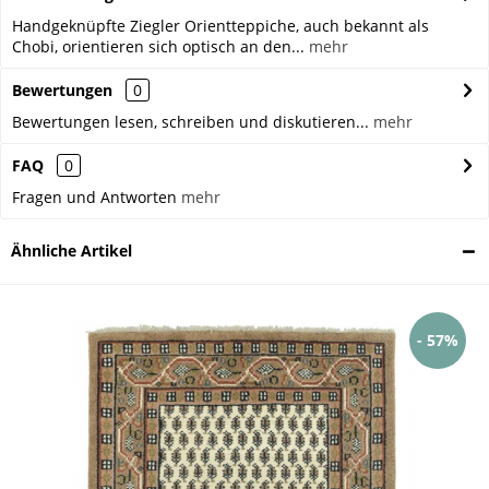
Handgeknüpfte Ziegler Orientteppiche, auch bekannt als
Chobi, orientieren sich optisch an den...
mehr
Bewertungen
0
Bewertungen lesen, schreiben und diskutieren...
mehr
FAQ
0
Fragen und Antworten
mehr
Ähnliche Artikel
- 57%